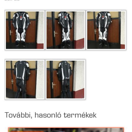
További, hasonló termékek