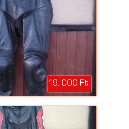
19. 000 Ft.