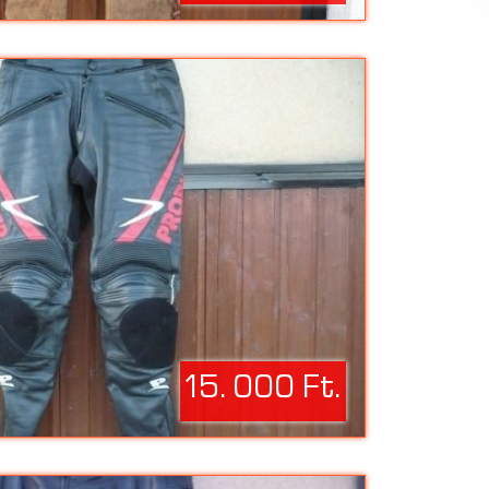
15. 000 Ft.