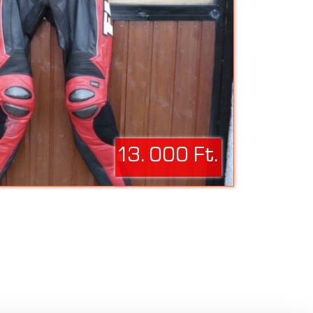
13. 000 Ft.