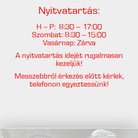
Nyitvatartás:
H – P: 8:30 – 17:00
Szombat: 8:30 – 15:00
Vasárnap: Zárva
A nyitvatartás idejét rugalmasan
kezeljük!
Messzebbről érkezés előtt kérlek,
telefonon egyeztessünk!