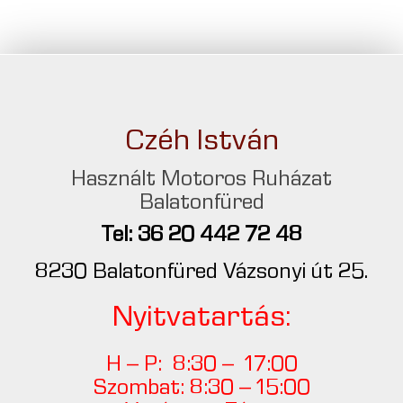
Czéh István
Használt Motoros Ruházat
Balatonfüred
Tel: 36 20 442 72 48
8230 Balatonfüred Vázsonyi út 25.
Nyitvatartás:
H – P: 8:30 – 17:00
Szombat: 8:30 – 15:00