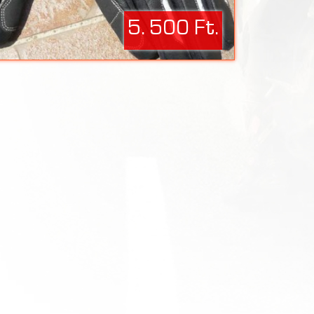
5. 500 Ft.