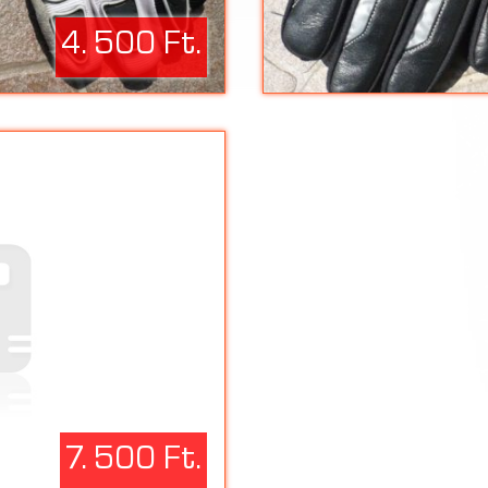
4. 500 Ft.
7. 500 Ft.