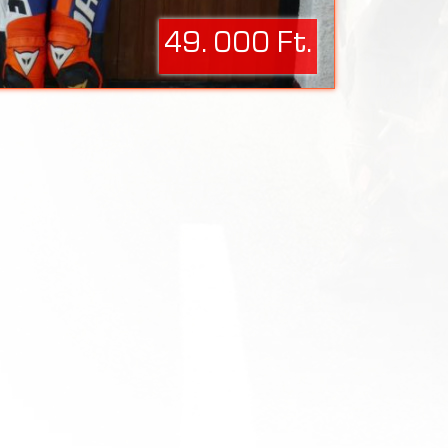
49. 000 Ft.