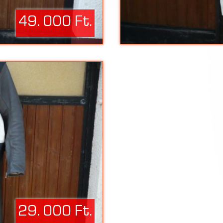
49. 000 Ft.
29. 000 Ft.