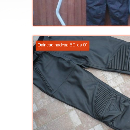
Dainese nadrág 50-es 01